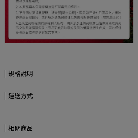
規格說明
運送方式
相關商品