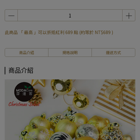
此商品 「 最高 」可以折抵紅利
689
點 (約等於
NT$689
)
商品介紹
規格說明
運送方式
商品介紹