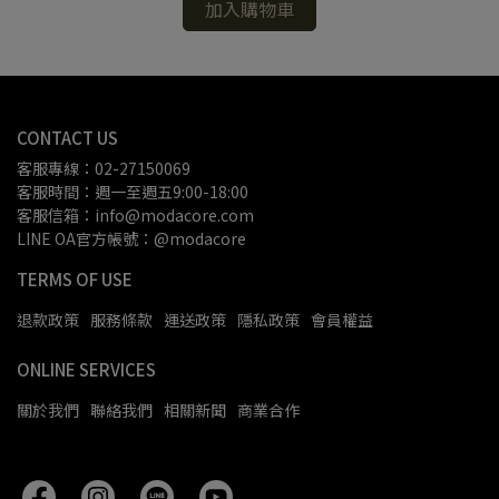
加入購物車
CONTACT US
客服專線：02-27150069
客服時間：週一至週五9:00-18:00
客服信箱：info@modacore.com
LINE OA官方帳號：@modacore
TERMS OF USE
退款政策
服務條款
運送政策
隱私政策
會員權益
ONLINE SERVICES
關於我們
聯絡我們
相關新聞
商業合作