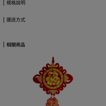
規格說明
運送方式
相關商品