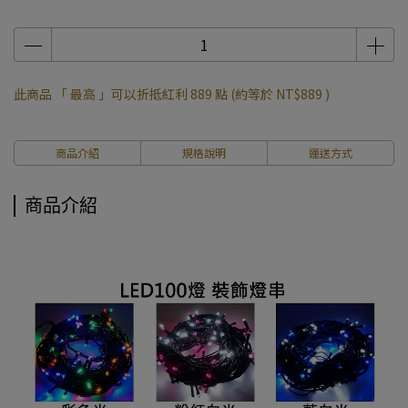
此商品 「 最高 」可以折抵紅利
889
點 (約等於
NT$889
)
商品介紹
規格說明
運送方式
商品介紹