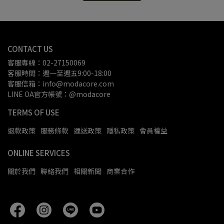
CONTACT US
客服專線：02-27150069
客服時間：週一至週五9:00-18:00
客服信箱：info@modacore.com
LINE OA官方帳號：@modacore
TERMS OF USE
退款政策
服務條款
運送政策
隱私政策
會員權益
ONLINE SERVICES
關於我們
聯絡我們
相關新聞
商業合作