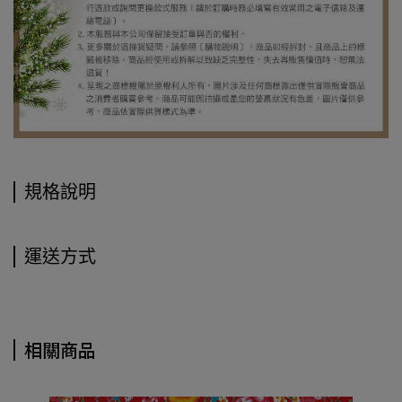
規格說明
運送方式
相關商品