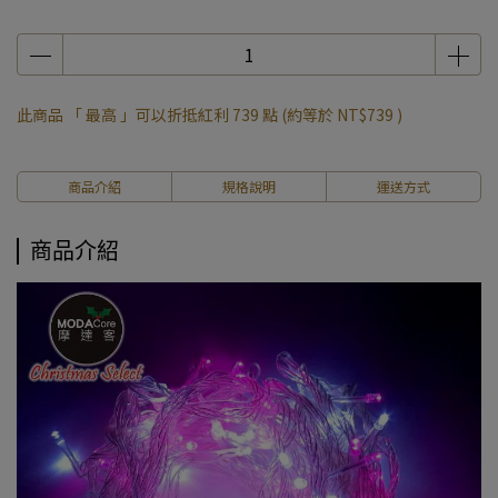
此商品 「 最高 」可以折抵紅利
739
點 (約等於
NT$739
)
商品介紹
規格說明
運送方式
商品介紹