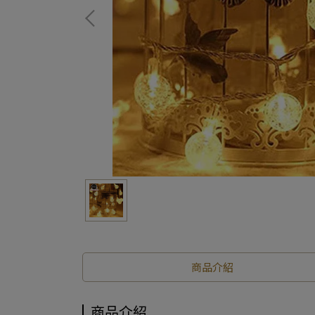
商品介紹
商品介紹