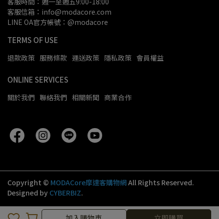
客服時間：週一至週五9:00-18:00
客服信箱：info@modacore.com
LINE OA官方帳號：@modacore
TERMS OF USE
退款政策
服務條款
運送政策
隱私政策
會員權益
ONLINE SERVICES
關於我們
聯絡我們
相關新聞
商業合作
Copyright ©
MODACore摩達客購物網
All Rights Reserved.
Designed by
CYBERBIZ
.
加入購物車
加入購物車
立即購買