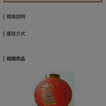
規格說明
運送方式
相關商品