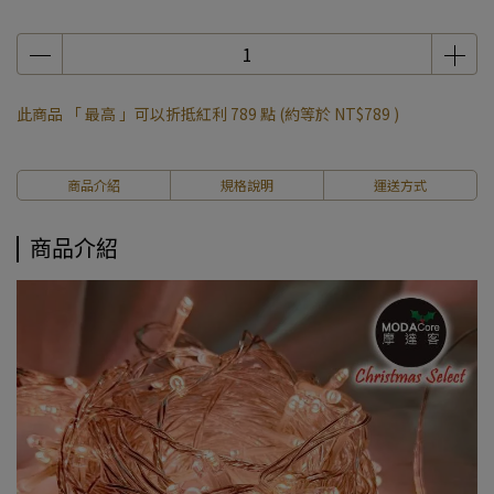
此商品 「 最高 」可以折抵紅利
789
點 (約等於
NT$789
)
商品介紹
規格說明
運送方式
商品介紹