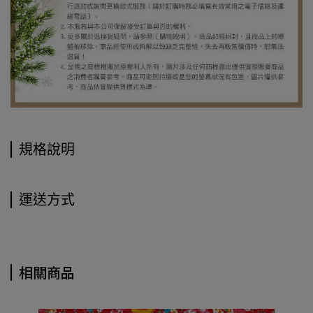
規格說明
運送方式
相關商品