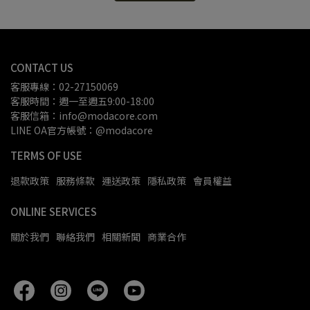
CONTACT US
客服專線：02-27150069
客服時間：週一至週五9:00-18:00
客服信箱：info@modacore.com
LINE OA官方帳號：@modacore
TERMS OF USE
退款政策
服務條款
運送政策
隱私政策
會員權益
ONLINE SERVICES
關於我們
聯絡我們
相關新聞
商業合作