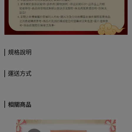
規格說明
運送方式
相關商品