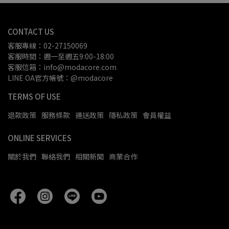
CONTACT US
客服專線：02-27150069
客服時間：週一至週五9:00-18:00
客服信箱：info@modacore.com
LINE OA官方帳號：@modacore
TERMS OF USE
退款政策
服務條款
運送政策
隱私政策
會員權益
ONLINE SERVICES
關於我們
聯絡我們
相關新聞
商業合作