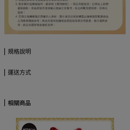
規格說明
運送方式
相關商品