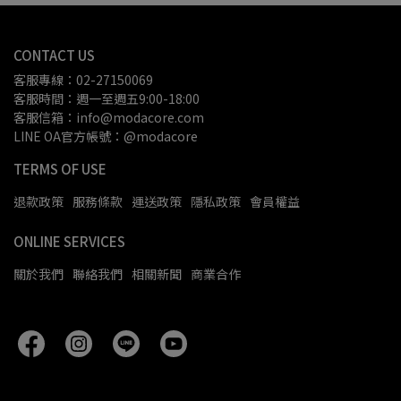
CONTACT US
客服專線：02-27150069
客服時間：週一至週五9:00-18:00
客服信箱：info@modacore.com
LINE OA官方帳號：@modacore
TERMS OF USE
退款政策
服務條款
運送政策
隱私政策
會員權益
ONLINE SERVICES
關於我們
聯絡我們
相關新聞
商業合作