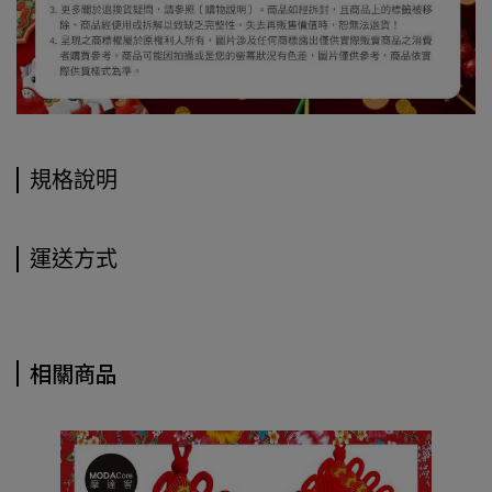
規格說明
運送方式
相關商品