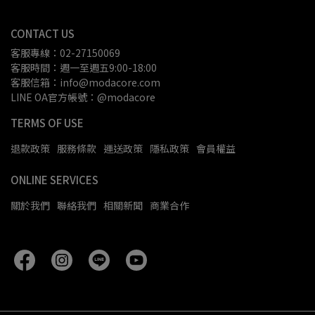
CONTACT US
客服專線：02-27150069
客服時間：週一至週五9:00-18:00
客服信箱：info@modacore.com
LINE OA官方帳號：@modacore
TERMS OF USE
退款政策
服務條款
運送政策
隱私政策
會員權益
ONLINE SERVICES
關於我們
聯絡我們
相關新聞
商業合作