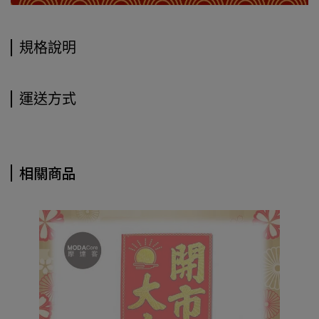
規格說明
運送方式
相關商品