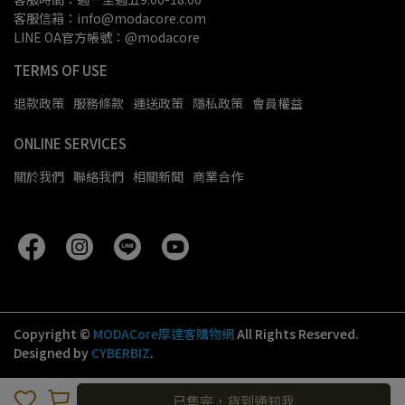
客服信箱：info@modacore.com
LINE OA官方帳號：@modacore
TERMS OF USE
退款政策
服務條款
運送政策
隱私政策
會員權益
ONLINE SERVICES
關於我們
聯絡我們
相關新聞
商業合作
Copyright ©
MODACore摩達客購物網
All Rights Reserved.
Designed by
CYBERBIZ
.
已售完，貨到通知我