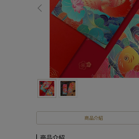
商品介紹
商品介紹