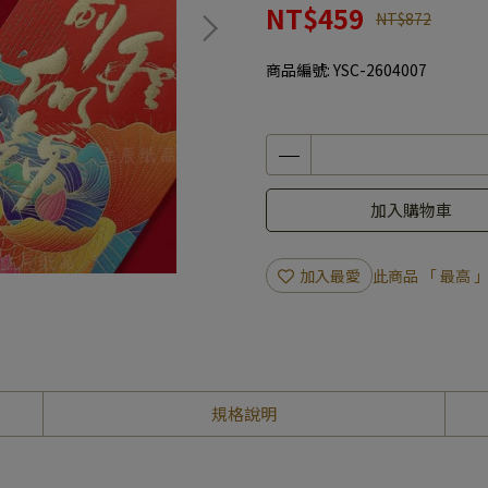
NT$459
NT$872
商品編號:
YSC-2604007
加入購物車
加入最愛
此商品 「 最高
規格說明