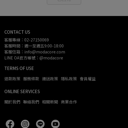
CONTACT US
客服專線：02-27150069
客服時間：週一至週五9:00-18:00
客服信箱：info@modacore.com
LINE OA官方帳號：@modacore
TERMS OF USE
退款政策
服務條款
運送政策
隱私政策
會員權益
ONLINE SERVICES
關於我們
聯絡我們
相關新聞
商業合作