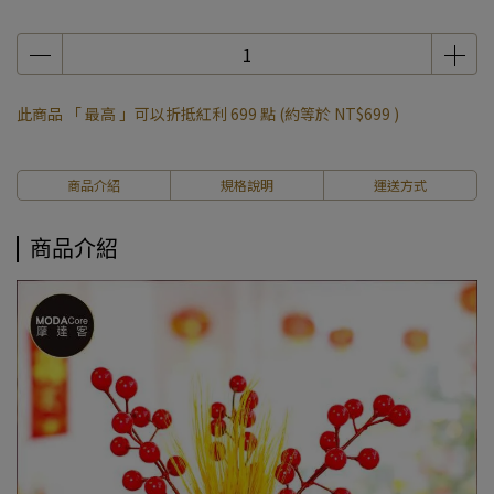
此商品 「 最高 」可以折抵紅利
699
點 (約等於
NT$699
)
商品介紹
規格說明
運送方式
商品介紹