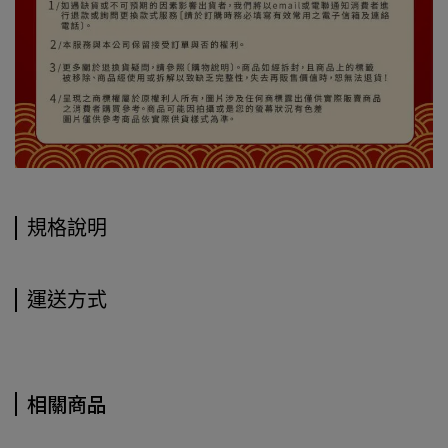
規格說明
運送方式
相關商品