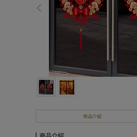
商品介紹
商品介紹