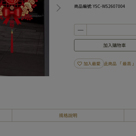
商品編號:
YSC-WS2607004
加入購物車
加入最愛
此商品 「 最高
規格說明