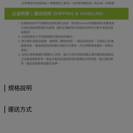
規格說明
運送方式