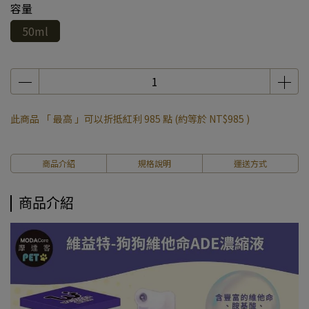
容量
50ml
此商品 「 最高 」可以折抵紅利
985
點 (約等於
NT$985
)
商品介紹
規格說明
運送方式
商品介紹