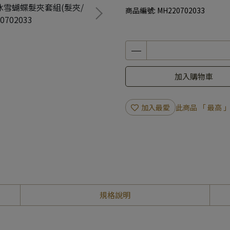
商品編號:
MH220702033
加入購物車
加入最愛
此商品 「 最高
規格說明