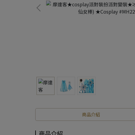
商品介紹
商品介紹