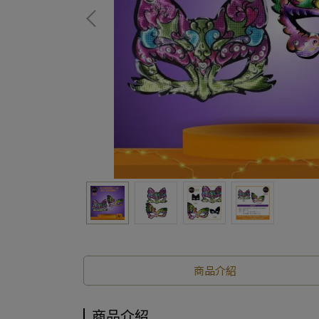
商品介紹
商品介紹