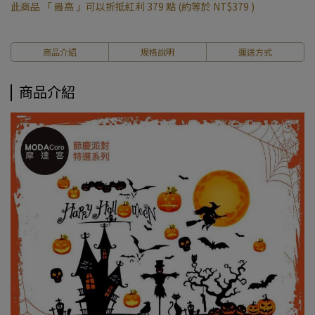
此商品 「 最高 」可以折抵紅利
379
點 (約等於
NT$379
)
商品介紹
規格說明
運送方式
商品介紹