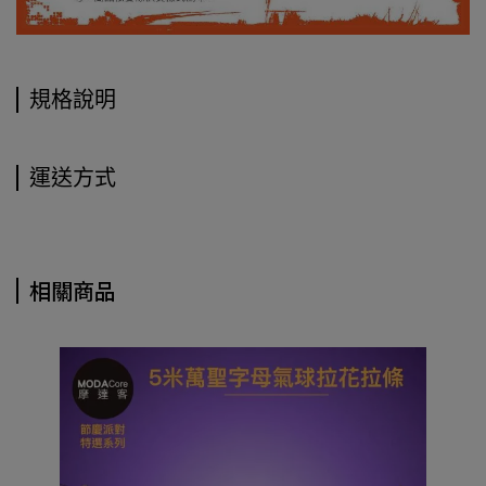
規格說明
運送方式
相關商品