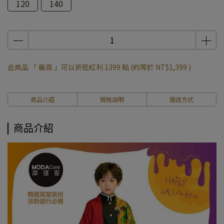
120
140
此商品 「 最高 」可以折抵紅利
1399
點 (約等於
NT$1,399
)
商品介紹
規格說明
運送方式
商品介紹