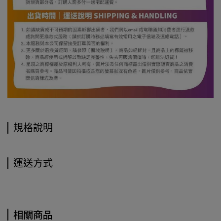
規格說明
運送方式
相關商品