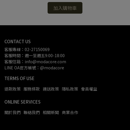
加入購物車
CONTACT US
客服專線：02-27150069
客服時間：週一至週五9:00-18:00
客服信箱：info@modacore.com
LINE OA官方帳號：@modacore
TERMS OF USE
退款政策
服務條款
運送政策
隱私政策
會員權益
ONLINE SERVICES
關於我們
聯絡我們
相關新聞
商業合作