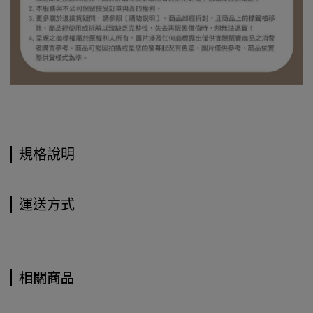
規格說明
運送方式
相關商品