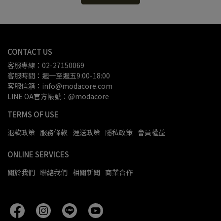
CONTACT US
客服專線：02-27150069
客服時間：週一至週五9:00-18:00
客服信箱：info@modacore.com
LINE OA官方帳號：@modacore
TERMS OF USE
退款政策
服務條款
運送政策
隱私政策
會員權益
ONLINE SERVICES
關於我們
聯絡我們
相關新聞
商業合作