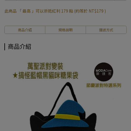
此商品 「 最高 」可以折抵紅利
179
點 (約等於
NT$179
)
商品介紹
規格說明
運送方式
商品介紹