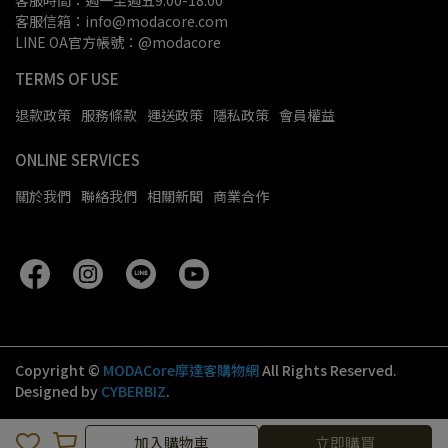
客服時間：週一至週五9:00-18:00
客服信箱：info@modacore.com
LINE OA官方帳號：@modacore
TERMS OF USE
退款政策
服務條款
運送政策
隱私政策
會員權益
ONLINE SERVICES
關於我們
聯絡我們
相關新聞
商業合作
Copyright ©
MODACore摩達客購物網
All Rights Reserved.
Designed by
CYBERBIZ
.
加入購物車
立即購買