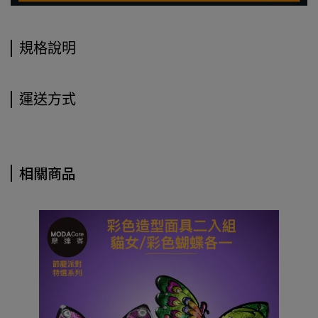
規格說明
運送方式
相關商品