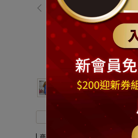
商品介紹
商品介紹