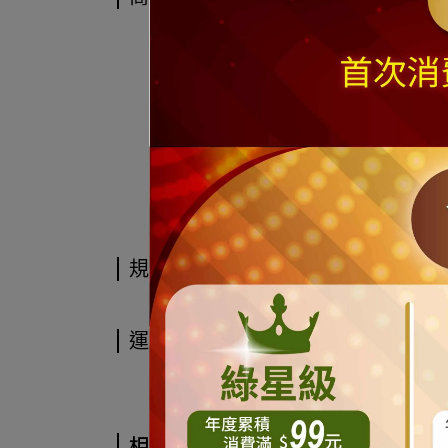
規格說明
運送方式
相關商品