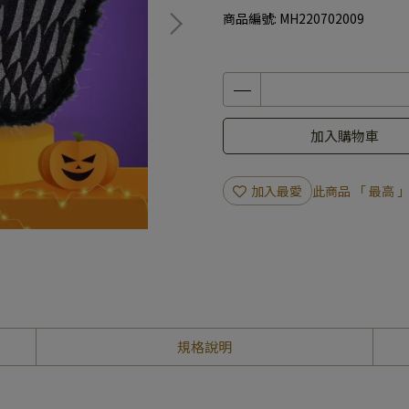
商品編號:
MH220702009
加入購物車
加入最愛
此商品 「 最高
規格說明