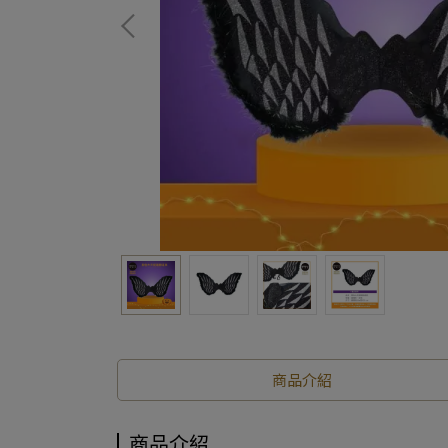
商品介紹
商品介紹