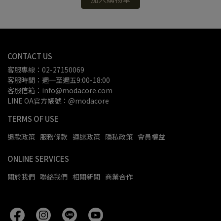
CONTACT US
客服專線：02-27150069
客服時間：週一至週五9:00-18:00
客服信箱：info@modacore.com
LINE OA官方帳號：@modacore
TERMS OF USE
退款政策
服務條款
運送政策
隱私政策
會員權益
ONLINE SERVICES
關於我們
聯絡我們
相關新聞
商業合作