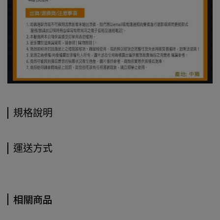
規格說明
運送方式
相關商品