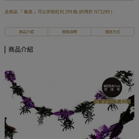
此商品 「 最高 」可以折抵紅利
299
點 (約等於
NT$299
)
商品介紹
規格說明
運送方式
商品介紹